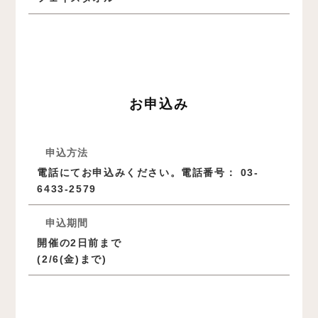
お申込み
申込方法
電話にてお申込みください。電話番号： 03-
6433-2579
申込期間
開催の2日前まで
(2/6(金)まで)