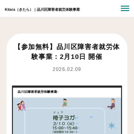
Kitara（きたら）｜品川区障害者就労体験事業
【参加無料】品川区障害者就労体
験事業：2月10日 開催
2026.02.09