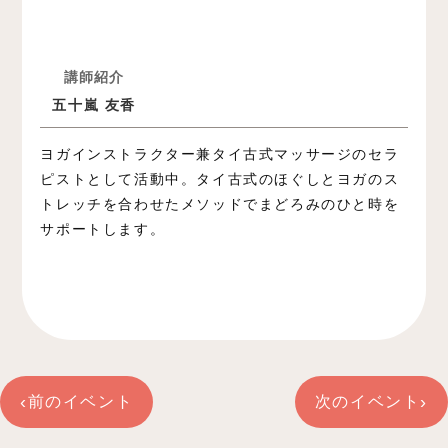
講師紹介
五十嵐 友香
ヨガインストラクター兼タイ古式マッサージのセラ
ピストとして活動中。タイ古式のほぐしとヨガのス
トレッチを合わせたメソッドでまどろみのひと時を
サポートします。
‹
›
前のイベント
次のイベント